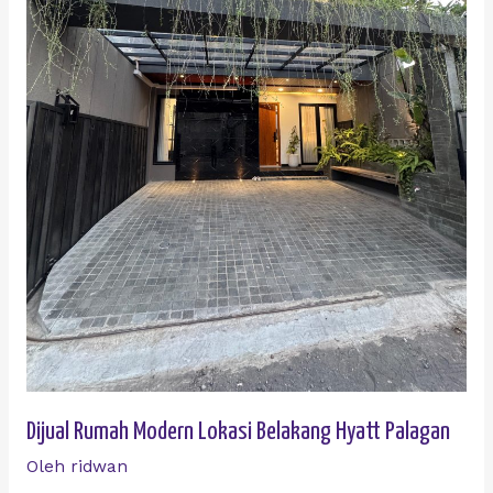
Dijual Rumah Modern Lokasi Belakang Hyatt Palagan
Oleh
ridwan