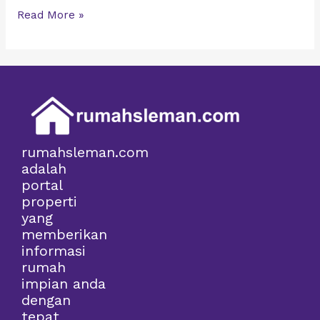
Read More »
rumahsleman.com
adalah
portal
properti
yang
memberikan
informasi
rumah
impian anda
dengan
tepat